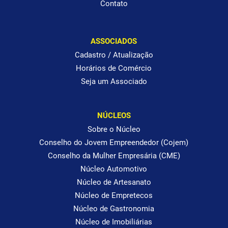
Contato
ASSOCIADOS
Cadastro / Atualização
Horários de Comércio
Seja um Associado
NÚCLEOS
Sobre o Núcleo
Conselho do Jovem Empreendedor (Cojem)
Conselho da Mulher Empresária (CME)
Núcleo Automotivo
Núcleo de Artesanato
Núcleo de Empretecos
Núcleo de Gastronomia
Núcleo de Imobiliárias