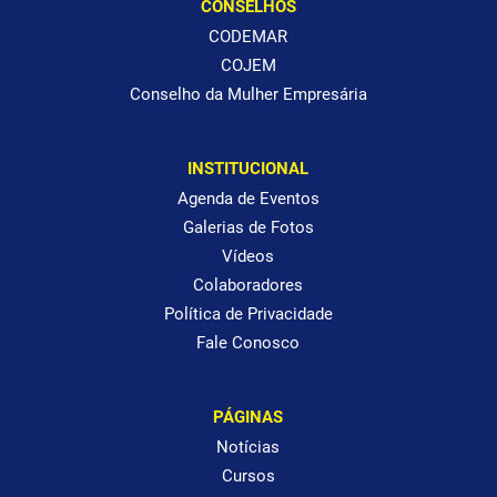
CONSELHOS
CODEMAR
COJEM
Conselho da Mulher Empresária
INSTITUCIONAL
Agenda de Eventos
Galerias de Fotos
Vídeos
Colaboradores
Política de Privacidade
Fale Conosco
PÁGINAS
Notícias
Cursos