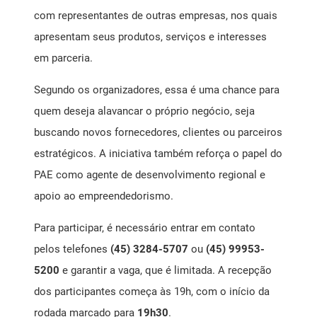
com representantes de outras empresas, nos quais
apresentam seus produtos, serviços e interesses
em parceria.
Segundo os organizadores, essa é uma chance para
quem deseja alavancar o próprio negócio, seja
buscando novos fornecedores, clientes ou parceiros
estratégicos. A iniciativa também reforça o papel do
PAE como agente de desenvolvimento regional e
apoio ao empreendedorismo.
Para participar, é necessário entrar em contato
pelos telefones
(45) 3284-5707
ou
(45) 99953-
5200
e garantir a vaga, que é limitada. A recepção
dos participantes começa às 19h, com o início da
rodada marcado para
19h30
.