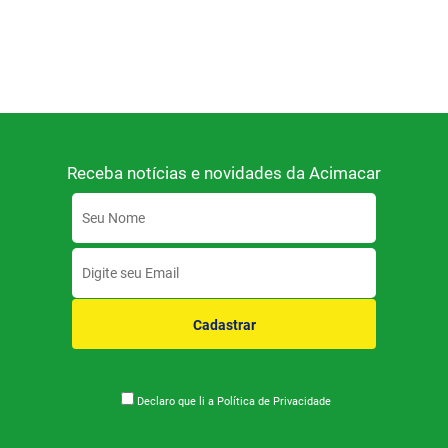
Receba notícias e novidades da Acimacar
Cadastrar
Declaro que li a
Política de Privacidade