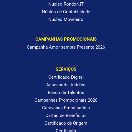
Núcleo Rondon.IT
Núcleo de Contabilidade
Núcleo Moveleiro
CAMPANHAS PROMOCIONAIS
Campanha Amor sempre Presente 2026
SERVIÇOS
Certificado Digital
Assessoria Jurídica
Banco de Talentos
Campanhas Promocionais 2026
Caravanas Empresariais
Cartão de Benefícios
Certificado de Origem
Certificata