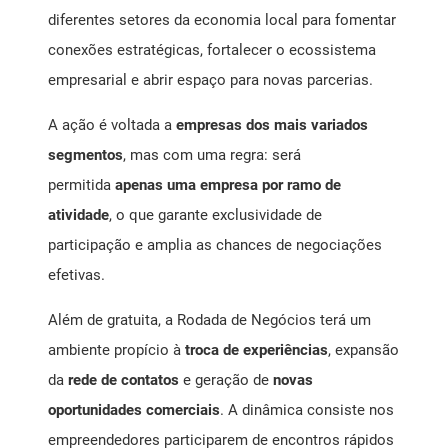
diferentes setores da economia local para fomentar
conexões estratégicas, fortalecer o ecossistema
empresarial e abrir espaço para novas parcerias.
A ação é voltada a
empresas dos mais variados
segmentos
, mas com uma regra: será
permitida
apenas uma empresa por ramo de
atividade
, o que garante exclusividade de
participação e amplia as chances de negociações
efetivas.
Além de gratuita, a Rodada de Negócios terá um
ambiente propício à
troca de experiências
, expansão
da
rede de contatos
e geração de
novas
oportunidades comerciais
. A dinâmica consiste nos
empreendedores participarem de encontros rápidos