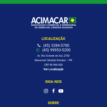
LOCALIZAÇÃO
(45) 3284-5700
(45) 99953-5200
Av. Rio Grande do Sul, 2700
Marechal Cândido Rondon – PR
CEP 85.960-300
Ver Localização
SIGA-NOS
SOBRE