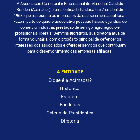
A Associação Comercial e Empresarial de Marechal Cândido
Rondon (Acimacar) é uma entidade fundada em 7 de abril de
1968, que representa os interesses da classe empresarial local.
Fazem parte do quadro associativo pessoas físicas e jurídica do
comércio, indústria, prestação de serviço, agronegócio e
profissionais liberais. Sem fins lucrativos, sua diretoria atua de
forma voluntária, com o propósito principal de defender os
interesses dos associados e oferecer serviços que contribuam
para o desenvolvimento das empresas afiliadas.
A ENTIDADE
O que é a Acimacar?
Histórico
Estatuto
Bandeiras
Galeria de Presidentes
Diretoria