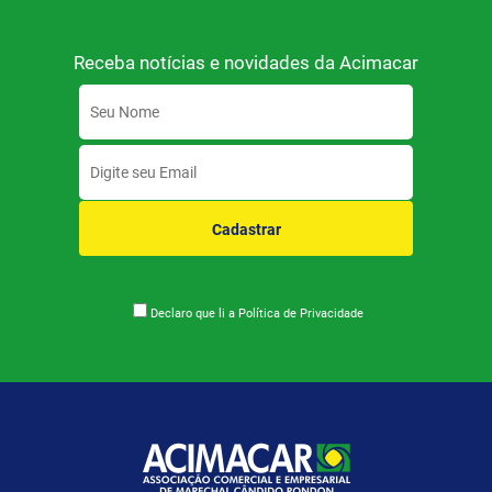
Receba notícias e novidades da Acimacar
Cadastrar
Declaro que li a
Política de Privacidade