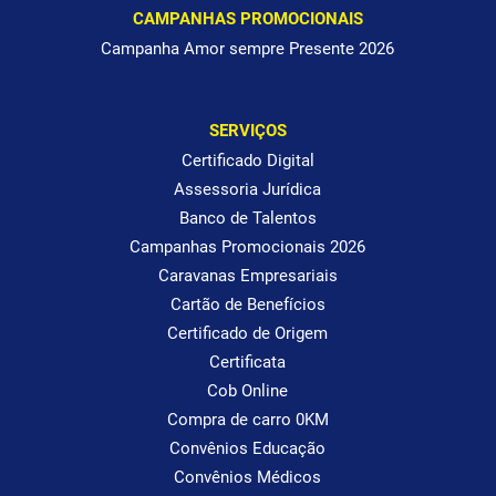
CAMPANHAS PROMOCIONAIS
Campanha Amor sempre Presente 2026
SERVIÇOS
Certificado Digital
Assessoria Jurídica
Banco de Talentos
Campanhas Promocionais 2026
Caravanas Empresariais
Cartão de Benefícios
Certificado de Origem
Certificata
Cob Online
Compra de carro 0KM
Convênios Educação
Convênios Médicos