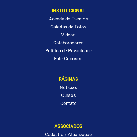
INSTITUCIONAL
Agenda de Eventos
Galerias de Fotos
Vídeos
Colaboradores
Política de Privacidade
Fale Conosco
PÁGINAS
Notícias
Cursos
Contato
ASSOCIADOS
Cadastro / Atualização