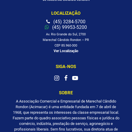
LOCALIZAÇÃO
(45) 3284-5700
(45) 99953-5200
Av. Rio Grande do Sul, 2700
Marechal Cândido Rondon – PR
CEP 85.960-300
Ver Localização
SIGA-NOS
SOBRE
A Associação Comercial e Empresarial de Marechal Cândido
Rondon (Acimacar) é uma entidade fundada em 7 de abril de
1968, que representa os interesses da classe empresarial local.
Fazem parte do quadro associativo pessoas físicas e jurídica do
comércio, indústria, prestação de serviço, agronegócio e
profissionais liberais. Sem fins lucrativos, sua diretoria atua de