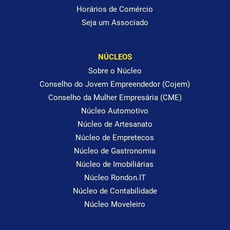
Horários de Comércio
Seja um Associado
NÚCLEOS
Sobre o Núcleo
Conselho do Jovem Empreendedor (Cojem)
Conselho da Mulher Empresária (CME)
Núcleo Automotivo
Núcleo de Artesanato
Núcleo de Empretecos
Núcleo de Gastronomia
Núcleo de Imobiliárias
Núcleo Rondon.IT
Núcleo de Contabilidade
Núcleo Moveleiro