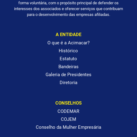
forma voluntária, com o propósito principal de defender os
interesses dos associados e oferecer serviços que contribuam
para o desenvolvimento das empresas afiliadas.
A ENTIDADE
O que é a Acimacar?
Histórico
Estatuto
Bandeiras
Galeria de Presidentes
Diretoria
CONSELHOS
CODEMAR
COJEM
Conselho da Mulher Empresária