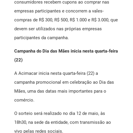
consumidores recebem cupons ao comprar nas
empresas participantes e concorrem a vales-
compras de R$ 300, R$ 500, R$ 1.000 e R$ 3.000, que
devem ser utilizados nas próprias empresas
participantes da campanha.
Campanha do Dia das Mães inicia nesta quarta-feira
(22)
A Acimacar inicia nesta quarta-feira (22) a
campanha promocional em celebração ao Dia das
Mães, uma das datas mais importantes para o
comércio.
O sorteio será realizado no dia 12 de maio, às
18h30, na sede da entidade, com transmissão ao
vivo pelas redes sociais.