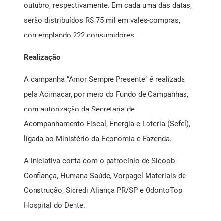
outubro, respectivamente. Em cada uma das datas,
serão distribuídos R$ 75 mil em vales-compras,
contemplando 222 consumidores.
Realização
A campanha “Amor Sempre Presente” é realizada
pela Acimacar, por meio do Fundo de Campanhas,
com autorização da Secretaria de
Acompanhamento Fiscal, Energia e Loteria (Sefel),
ligada ao Ministério da Economia e Fazenda.
A iniciativa conta com o patrocínio de Sicoob
Confiança, Humana Saúde, Vorpagel Materiais de
Construção, Sicredi Aliança PR/SP e OdontoTop
Hospital do Dente.