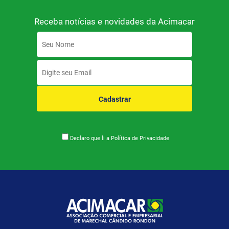
Receba notícias e novidades da Acimacar
Cadastrar
Declaro que li a
Política de Privacidade