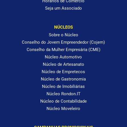
Horários de Comércio
Seja um Associado
NÚCLEOS
Sobre o Núcleo
Conselho do Jovem Empreendedor (Cojem)
Conselho da Mulher Empresária (CME)
Núcleo Automotivo
Núcleo de Artesanato
Núcleo de Empretecos
Núcleo de Gastronomia
Núcleo de Imobiliárias
Núcleo Rondon.IT
Núcleo de Contabilidade
Núcleo Moveleiro