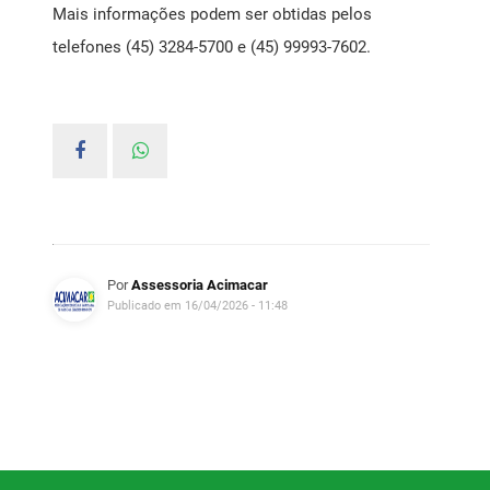
Mais informações podem ser obtidas pelos
telefones (45) 3284-5700 e (45) 99993-7602.
Por
Assessoria Acimacar
Publicado em 16/04/2026 - 11:48