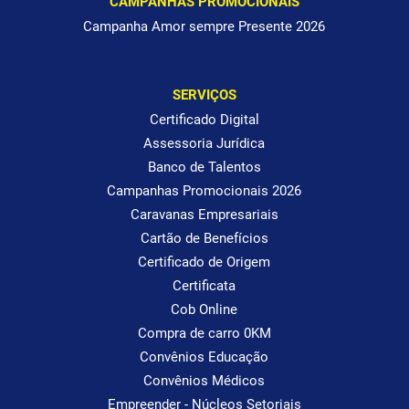
CAMPANHAS PROMOCIONAIS
Campanha Amor sempre Presente 2026
SERVIÇOS
Certificado Digital
Assessoria Jurídica
Banco de Talentos
Campanhas Promocionais 2026
Caravanas Empresariais
Cartão de Benefícios
Certificado de Origem
Certificata
Cob Online
Compra de carro 0KM
Convênios Educação
Convênios Médicos
Empreender - Núcleos Setoriais