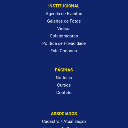
INSTITUCIONAL
Agenda de Eventos
Galerias de Fotos
Vídeos
Colaboradores
Política de Privacidade
Fale Conosco
PÁGINAS
Notícias
Cursos
Contato
ASSOCIADOS
Cadastro / Atualização