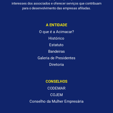
interesses dos associados e oferecer serviços que contribuam
para o desenvolvimento das empresas afiliadas.
A ENTIDADE
O que é a Acimacar?
Histórico
Estatuto
Bandeiras
Galeria de Presidentes
Diretoria
CONSELHOS
CODEMAR
COJEM
Conselho da Mulher Empresária