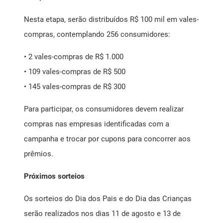
Nesta etapa, serão distribuídos R$ 100 mil em vales-
compras, contemplando 256 consumidores:
• 2 vales-compras de R$ 1.000
• 109 vales-compras de R$ 500
• 145 vales-compras de R$ 300
Para participar, os consumidores devem realizar
compras nas empresas identificadas com a
campanha e trocar por cupons para concorrer aos
prêmios.
Próximos sorteios
Os sorteios do Dia dos Pais e do Dia das Crianças
serão realizados nos dias 11 de agosto e 13 de