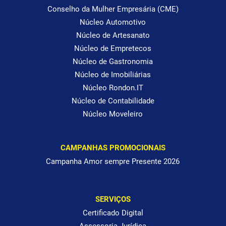
Conselho da Mulher Empresária (CME)
Núcleo Automotivo
Núcleo de Artesanato
Núcleo de Empretecos
Núcleo de Gastronomia
Núcleo de Imobiliárias
Núcleo Rondon.IT
Núcleo de Contabilidade
Núcleo Moveleiro
CAMPANHAS PROMOCIONAIS
Campanha Amor sempre Presente 2026
SERVIÇOS
Certificado Digital
Assessoria Jurídica