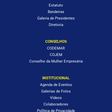
Estatuto
Bandeiras
Galeria de Presidentes
Diretoria
CONSELHOS
CODEMAR
COJEM
Conselho da Mulher Empresária
INSTITUCIONAL
Agenda de Eventos
Galerias de Fotos
Vídeos
Colaboradores
Política de Privacidade