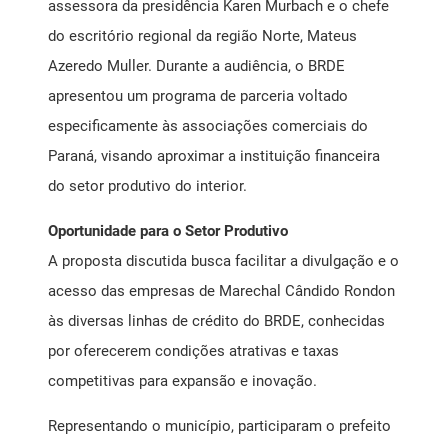
assessora da presidência Karen Murbach e o chefe
do escritório regional da região Norte, Mateus
Azeredo Muller. Durante a audiência, o BRDE
apresentou um programa de parceria voltado
especificamente às associações comerciais do
Paraná, visando aproximar a instituição financeira
do setor produtivo do interior.
Oportunidade para o Setor Produtivo
A proposta discutida busca facilitar a divulgação e o
acesso das empresas de Marechal Cândido Rondon
às diversas linhas de crédito do BRDE, conhecidas
por oferecerem condições atrativas e taxas
competitivas para expansão e inovação.
Representando o município, participaram o prefeito