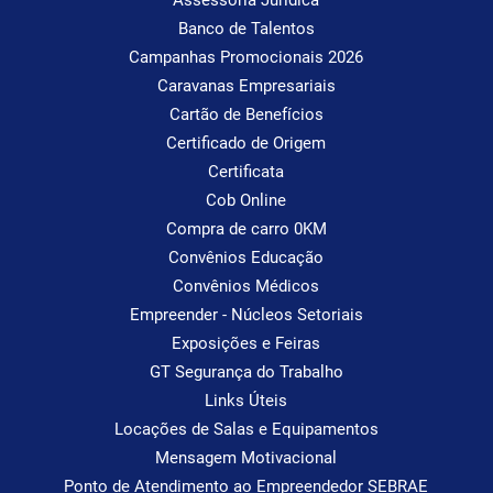
Banco de Talentos
Campanhas Promocionais 2026
Caravanas Empresariais
Cartão de Benefícios
Certificado de Origem
Certificata
Cob Online
Compra de carro 0KM
Convênios Educação
Convênios Médicos
Empreender - Núcleos Setoriais
Exposições e Feiras
GT Segurança do Trabalho
Links Úteis
Locações de Salas e Equipamentos
Mensagem Motivacional
Ponto de Atendimento ao Empreendedor SEBRAE