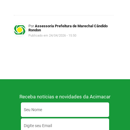
Por
Assessoria Prefeitura de Marechal Cândido
Rondon
Publicado em 24/04/2026 - 15:50
Receba notícias e novidades da Acimacar