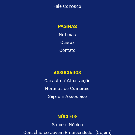
Fale Conosco
PÁGINAS
Notícias
Cursos
Contato
ASSOCIADOS
Cadastro / Atualização
Horários de Comércio
Seja um Associado
NÚCLEOS
Sobre o Núcleo
Conselho do Jovem Empreendedor (Cojem)