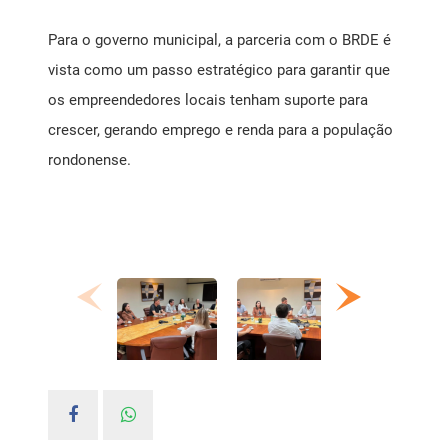
Para o governo municipal, a parceria com o BRDE é
vista como um passo estratégico para garantir que
os empreendedores locais tenham suporte para
crescer, gerando emprego e renda para a população
rondonense.