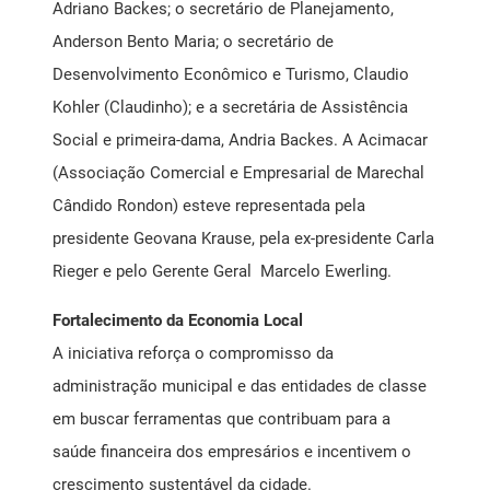
Adriano Backes; o secretário de Planejamento,
Anderson Bento Maria; o secretário de
Desenvolvimento Econômico e Turismo, Claudio
Kohler (Claudinho); e a secretária de Assistência
Social e primeira-dama, Andria Backes. A Acimacar
(Associação Comercial e Empresarial de Marechal
Cândido Rondon) esteve representada pela
presidente Geovana Krause, pela ex-presidente Carla
Rieger e pelo Gerente Geral Marcelo Ewerling.
Fortalecimento da Economia Local
A iniciativa reforça o compromisso da
administração municipal e das entidades de classe
em buscar ferramentas que contribuam para a
saúde financeira dos empresários e incentivem o
crescimento sustentável da cidade.