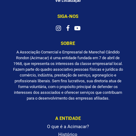
Ver Localização
SIGA-NOS
SOBRE
A Associação Comercial e Empresarial de Marechal Cândido
Rondon (Acimacar) é uma entidade fundada em 7 de abril de
1968, que representa os interesses da classe empresarial local.
Fazem parte do quadro associativo pessoas físicas e jurídica do
comércio, indústria, prestação de serviço, agronegócio e
profissionais liberais. Sem fins lucrativos, sua diretoria atua de
forma voluntária, com o propósito principal de defender os
interesses dos associados e oferecer serviços que contribuam
para o desenvolvimento das empresas afiliadas.
A ENTIDADE
O que é a Acimacar?
Histórico