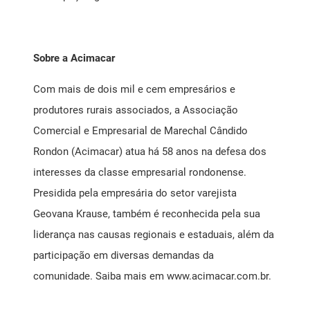
Sobre a Acimacar
Com mais de dois mil e cem empresários e
produtores rurais associados, a Associação
Comercial e Empresarial de Marechal Cândido
Rondon (Acimacar) atua há 58 anos na defesa dos
interesses da classe empresarial rondonense.
Presidida pela empresária do setor varejista
Geovana Krause, também é reconhecida pela sua
liderança nas causas regionais e estaduais, além da
participação em diversas demandas da
comunidade. Saiba mais em
www.acimacar.com.br
.