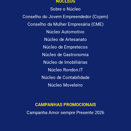
NÚCLEOS
Sobre o Núcleo
Conselho do Jovem Empreendedor (Cojem)
Conselho da Mulher Empresária (CME)
Núcleo Automotivo
Núcleo de Artesanato
Núcleo de Empretecos
Núcleo de Gastronomia
Núcleo de Imobiliárias
Núcleo Rondon.IT
Núcleo de Contabilidade
Núcleo Moveleiro
CAMPANHAS PROMOCIONAIS
Campanha Amor sempre Presente 2026