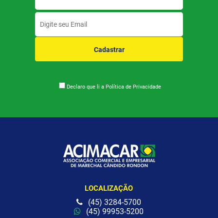
Cadastrar
Declaro que li a
Política de Privacidade
LOCALIZAÇÃO
(45) 3284-5700
(45) 99953-5200