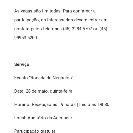
As vagas são limitadas. Para confirmar a
participação, os interessados devem entrar em
contato pelos telefones (45) 3284-5707 ou (45)
99953-5200.
Serviço
Evento “Rodada de Negócios”
Data: 28 de maio, quinta-feira
Horário: Recepção às 19 horas | Início às 19h30
Local: Auditório da Acimacar
Participação gratuita