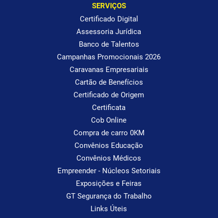
SERVIÇOS
Certificado Digital
Assessoria Jurídica
Banco de Talentos
Campanhas Promocionais 2026
Caravanas Empresariais
Cartão de Benefícios
Certificado de Origem
Certificata
Cob Online
Compra de carro 0KM
Convênios Educação
Convênios Médicos
Empreender - Núcleos Setoriais
Exposições e Feiras
GT Segurança do Trabalho
Links Úteis