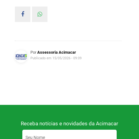
Por
Assessoria Acimacar
Publicado em 15/05/2026 - 09:09
Receba notícias e novidades da Acimacar