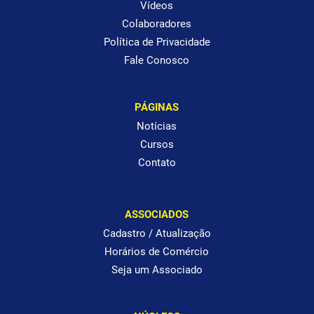
Vídeos
Colaboradores
Política de Privacidade
Fale Conosco
PÁGINAS
Notícias
Cursos
Contato
ASSOCIADOS
Cadastro / Atualização
Horários de Comércio
Seja um Associado