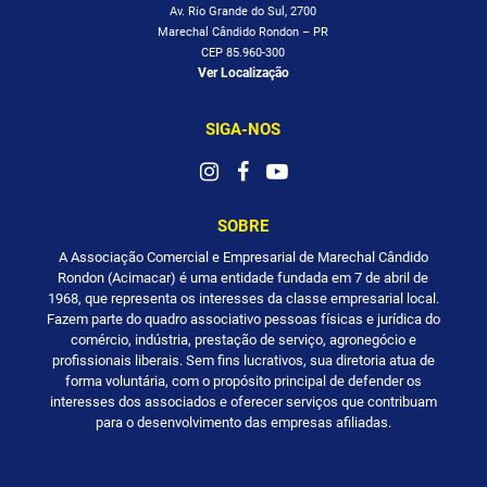
Av. Rio Grande do Sul, 2700
Marechal Cândido Rondon – PR
CEP 85.960-300
Ver Localização
SIGA-NOS
SOBRE
A Associação Comercial e Empresarial de Marechal Cândido
Rondon (Acimacar) é uma entidade fundada em 7 de abril de
1968, que representa os interesses da classe empresarial local.
Fazem parte do quadro associativo pessoas físicas e jurídica do
comércio, indústria, prestação de serviço, agronegócio e
profissionais liberais. Sem fins lucrativos, sua diretoria atua de
forma voluntária, com o propósito principal de defender os
interesses dos associados e oferecer serviços que contribuam
para o desenvolvimento das empresas afiliadas.