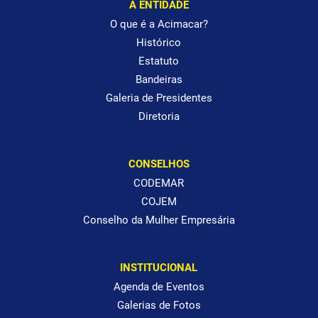
A ENTIDADE
O que é a Acimacar?
Histórico
Estatuto
Bandeiras
Galeria de Presidentes
Diretoria
CONSELHOS
CODEMAR
COJEM
Conselho da Mulher Empresária
INSTITUCIONAL
Agenda de Eventos
Galerias de Fotos