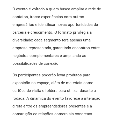
O evento é voltado a quem busca ampliar a rede de
contatos, trocar experiências com outros
empresários e identificar novas oportunidades de
parceria e crescimento. O formato privilegia a
diversidade: cada segmento terá apenas uma
empresa representada, garantindo encontros entre
negócios complementares e ampliando as
possibilidades de conexão.
Os participantes poderão levar produtos para
exposição no espaço, além de materiais como
cartões de visita e folders para utilizar durante a
rodada. A dinâmica do evento favorece a interação
direta entre os empreendedores presentes e a
construção de relações comerciais concretas.