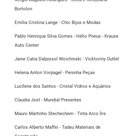
Bortolon
Emilia Cristina Lange - Chic Bijus e Modas
Pablo Henrique Silva Gomes - Hélio Pneus - Krause
Auto Center
Jaine Catia Dalpissol Woichinski - Vicktoriny Outlet
Helena Anton Vorpagel - Peninha Peças
Lucilene dos Santos - Cristal Vidros e Aquários
Claudia Jost - Mundial Presentes
Mauro Martinho Stechechem - Tinta Arco Íris
Carlos Alberto Maffei - Tadeu Materiais de