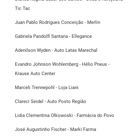
Tic Tac
Juan Pablo Rodrigues Conceição - Merlin
Gabriela Pandolfi Santana - Ellegance
Adenilson Wyden - Auto Latas Marechal
Evandro Johnson Wohlemberg - Hélio Pneus -
Krause Auto Center
Marceli Trennepohl - Loja Liani
Clareci Seidel - Auto Posto Região
Lidia Clementina Olkowoski - Farmácia do Povo
José Augustinho Fischer - Marki Farma