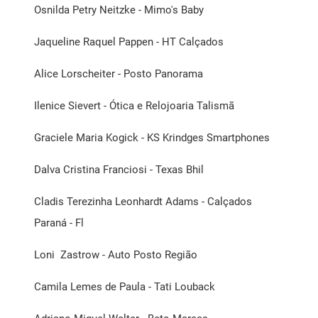
Osnilda Petry Neitzke - Mimo's Baby
Jaqueline Raquel Pappen - HT Calçados
Alice Lorscheiter - Posto Panorama
Ilenice Sievert - Ótica e Relojoaria Talismã
Graciele Maria Kogick - KS Krindges Smartphones
Dalva Cristina Franciosi - Texas Bhil
Cladis Terezinha Leonhardt Adams - Calçados
Paraná - Fl
Loni Zastrow - Auto Posto Região
Camila Lemes de Paula - Tati Louback