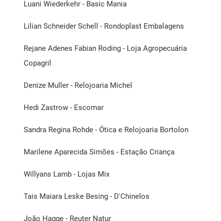
Luani Wiederkehr - Basic Mania
Lilian Schneider Schell - Rondoplast Embalagens
Rejane Adenes Fabian Roding - Loja Agropecuária
Copagril
Denize Muller - Relojoaria Michel
Hedi Zastrow - Escomar
Sandra Regina Rohde - Ótica e Relojoaria Bortolon
Marilene Aparecida Simões - Estação Criança
Willyans Lamb - Lojas Mix
Tais Maiara Leske Besing - D'Chinelos
João Hagge - Reuter Natur