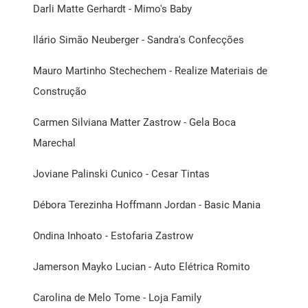
Darli Matte Gerhardt - Mimo's Baby
Ilário Simão Neuberger - Sandra's Confecções
Mauro Martinho Stechechem - Realize Materiais de
Construção
Carmen Silviana Matter Zastrow - Gela Boca
Marechal
Joviane Palinski Cunico - Cesar Tintas
Débora Terezinha Hoffmann Jordan - Basic Mania
Ondina Inhoato - Estofaria Zastrow
Jamerson Mayko Lucian - Auto Elétrica Romito
Carolina de Melo Tome - Loja Family