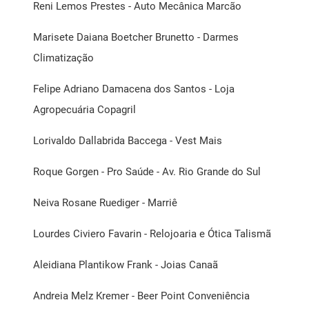
Reni Lemos Prestes - Auto Mecânica Marcão
Marisete Daiana Boetcher Brunetto - Darmes
Climatização
Felipe Adriano Damacena dos Santos - Loja
Agropecuária Copagril
Lorivaldo Dallabrida Baccega - Vest Mais
Roque Gorgen - Pro Saúde - Av. Rio Grande do Sul
Neiva Rosane Ruediger - Marriê
Lourdes Civiero Favarin - Relojoaria e Ótica Talismã
Aleidiana Plantikow Frank - Joias Canaã
Andreia Melz Kremer - Beer Point Conveniência