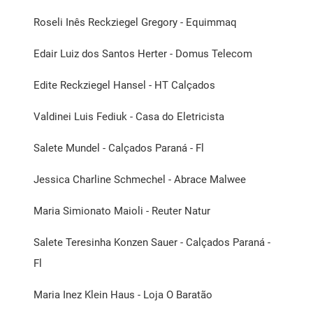
Roseli Inês Reckziegel Gregory - Equimmaq
Edair Luiz dos Santos Herter - Domus Telecom
Edite Reckziegel Hansel - HT Calçados
Valdinei Luis Fediuk - Casa do Eletricista
Salete Mundel - Calçados Paraná - Fl
Jessica Charline Schmechel - Abrace Malwee
Maria Simionato Maioli - Reuter Natur
Salete Teresinha Konzen Sauer - Calçados Paraná -
Fl
Maria Inez Klein Haus - Loja O Baratão