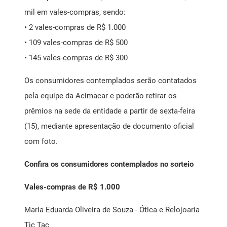
mil em vales-compras, sendo:
• 2 vales-compras de R$ 1.000
• 109 vales-compras de R$ 500
• 145 vales-compras de R$ 300
Os consumidores contemplados serão contatados
pela equipe da Acimacar e poderão retirar os
prêmios na sede da entidade a partir de sexta-feira
(15), mediante apresentação de documento oficial
com foto.
Confira os consumidores contemplados no sorteio
Vales-compras de R$ 1.000
Maria Eduarda Oliveira de Souza - Ótica e Relojoaria
Tic Tac