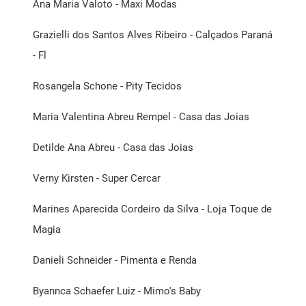
Ana Maria Valoto - Maxi Modas
Grazielli dos Santos Alves Ribeiro - Calçados Paraná
- Fl
Rosangela Schone - Pity Tecidos
Maria Valentina Abreu Rempel - Casa das Joias
Detilde Ana Abreu - Casa das Joias
Verny Kirsten - Super Cercar
Marines Aparecida Cordeiro da Silva - Loja Toque de
Magia
Danieli Schneider - Pimenta e Renda
Byannca Schaefer Luiz - Mimo's Baby