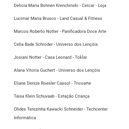
Delicia Maria Bohnen Krenchinski - Cercar - Loja
Lucimar Maria Brusco - Land Casual & Fitness
Marcos Roberto Notter - Panificadora Doce Arte
Celia Bade Schroder - Universo dos Lençóis
Josiani Notter - Casa Leonard - Toklar
Alana Vitoria Guchert - Universo dos Lençóis
Eliane Denize Roesler Cassol - Tricoarte
Taisa Klein Schuvaab - Estação Criança
Olides Terezinha Kawacki Schneider - Techcenter
Informática