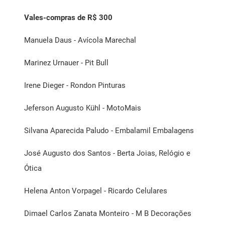
Vales-compras de R$ 300
Manuela Daus - Avícola Marechal
Marinez Urnauer - Pit Bull
Irene Dieger - Rondon Pinturas
Jeferson Augusto Kühl - MotoMais
Silvana Aparecida Paludo - Embalamil Embalagens
José Augusto dos Santos - Berta Joias, Relógio e
Ótica
Helena Anton Vorpagel - Ricardo Celulares
Dimael Carlos Zanata Monteiro - M B Decorações