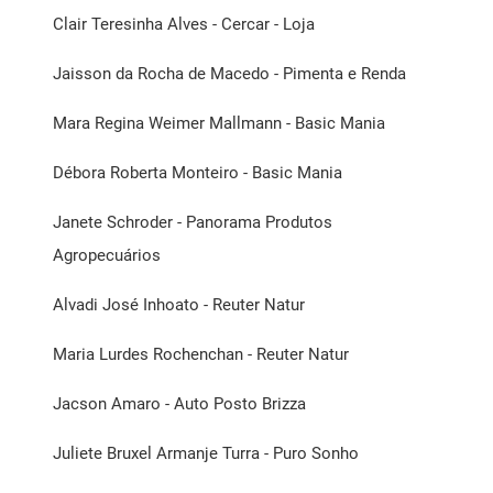
Clair Teresinha Alves - Cercar - Loja
Jaisson da Rocha de Macedo - Pimenta e Renda
Mara Regina Weimer Mallmann - Basic Mania
Débora Roberta Monteiro - Basic Mania
Janete Schroder - Panorama Produtos
Agropecuários
Alvadi José Inhoato - Reuter Natur
Maria Lurdes Rochenchan - Reuter Natur
Jacson Amaro - Auto Posto Brizza
Juliete Bruxel Armanje Turra - Puro Sonho