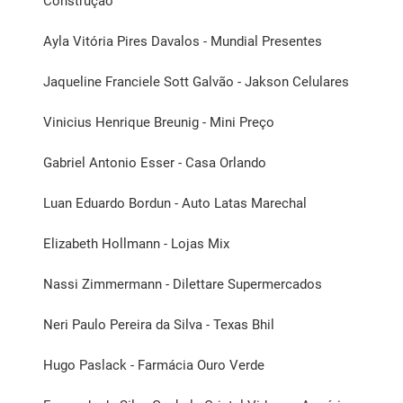
Construção
Ayla Vitória Pires Davalos - Mundial Presentes
Jaqueline Franciele Sott Galvão - Jakson Celulares
Vinicius Henrique Breunig - Mini Preço
Gabriel Antonio Esser - Casa Orlando
Luan Eduardo Bordun - Auto Latas Marechal
Elizabeth Hollmann - Lojas Mix
Nassi Zimmermann - Dilettare Supermercados
Neri Paulo Pereira da Silva - Texas Bhil
Hugo Paslack - Farmácia Ouro Verde