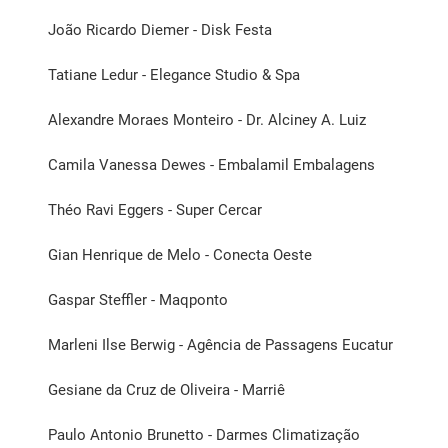
João Ricardo Diemer - Disk Festa
Tatiane Ledur - Elegance Studio & Spa
Alexandre Moraes Monteiro - Dr. Alciney A. Luiz
Camila Vanessa Dewes - Embalamil Embalagens
Théo Ravi Eggers - Super Cercar
Gian Henrique de Melo - Conecta Oeste
Gaspar Steffler - Maqponto
Marleni Ilse Berwig - Agência de Passagens Eucatur
Gesiane da Cruz de Oliveira - Marriê
Paulo Antonio Brunetto - Darmes Climatização