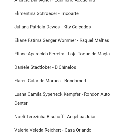
Elimentina Schroeder - Tricoarte
Juliana Patricia Dewes - Kity Calçados
Eliane Fatima Senger Wommer - Raquel Malhas
Eliane Aparecida Ferreira - Loja Toque de Magia
Daniele Stadtlober - D'Chinelos
Flares Calar de Moraes - Rondomed
Luana Camila Syperreck Kempfer - Rondon Auto
Center
Noeli Terezinha Bischoff - Angélica Joias
Valeria Veleda Reichert - Casa Orlando