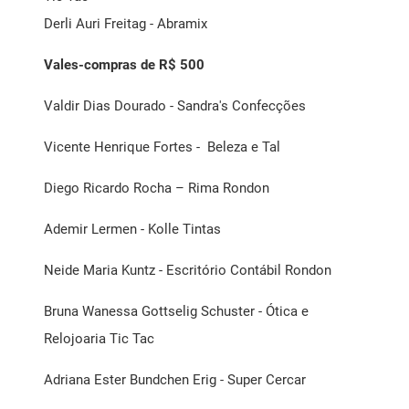
Derli Auri Freitag - Abramix
Vales-compras de R$ 500
Valdir Dias Dourado - Sandra's Confecções
Vicente Henrique Fortes - Beleza e Tal
Diego Ricardo Rocha – Rima Rondon
Ademir Lermen - Kolle Tintas
Neide Maria Kuntz - Escritório Contábil Rondon
Bruna Wanessa Gottselig Schuster - Ótica e
Relojoaria Tic Tac
Adriana Ester Bundchen Erig - Super Cercar