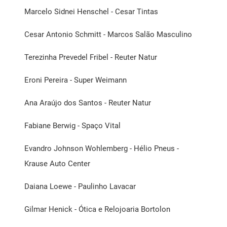
Marcelo Sidnei Henschel - Cesar Tintas
Cesar Antonio Schmitt - Marcos Salão Masculino
Terezinha Prevedel Fribel - Reuter Natur
Eroni Pereira - Super Weimann
Ana Araújo dos Santos - Reuter Natur
Fabiane Berwig - Spaço Vital
Evandro Johnson Wohlemberg - Hélio Pneus -
Krause Auto Center
Daiana Loewe - Paulinho Lavacar
Gilmar Henick - Ótica e Relojoaria Bortolon