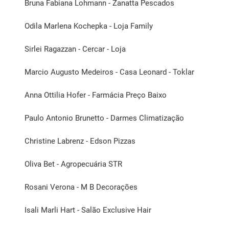
Bruna Fabiana Lohmann - Zanatta Pescados
Odila Marlena Kochepka - Loja Family
Sirlei Ragazzan - Cercar - Loja
Marcio Augusto Medeiros - Casa Leonard - Toklar
Anna Ottilia Hofer - Farmácia Preço Baixo
Paulo Antonio Brunetto - Darmes Climatização
Christine Labrenz - Edson Pizzas
Oliva Bet - Agropecuária STR
Rosani Verona - M B Decorações
Isali Marli Hart - Salão Exclusive Hair