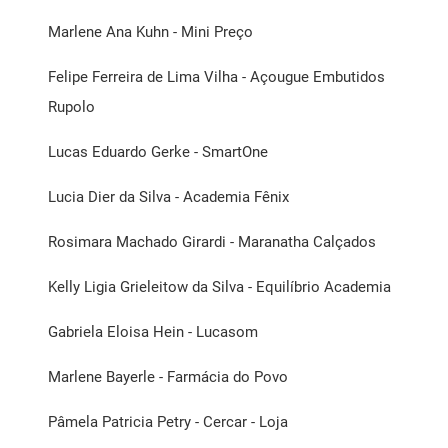
Marlene Ana Kuhn - Mini Preço
Felipe Ferreira de Lima Vilha - Açougue Embutidos
Rupolo
Lucas Eduardo Gerke - SmartOne
Lucia Dier da Silva - Academia Fênix
Rosimara Machado Girardi - Maranatha Calçados
Kelly Ligia Grieleitow da Silva - Equilíbrio Academia
Gabriela Eloisa Hein - Lucasom
Marlene Bayerle - Farmácia do Povo
Pâmela Patricia Petry - Cercar - Loja